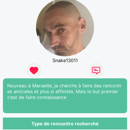
Snake13011
Nouveau à Marseille, je cherche à faire des rencontr
es amicales et plus si affinités. Mais le but premier
c’est de faire connaissance
Type de rencontre recherché