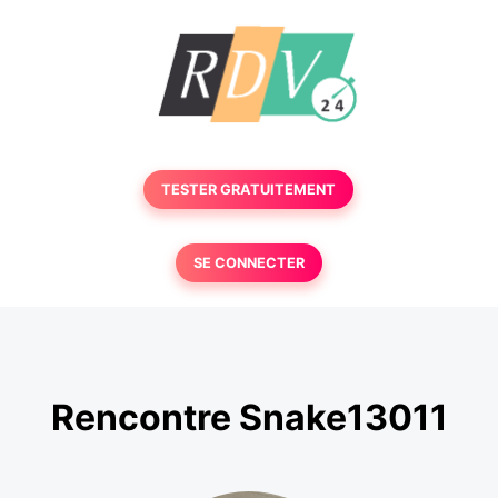
TESTER GRATUITEMENT
SE CONNECTER
Rencontre Snake13011