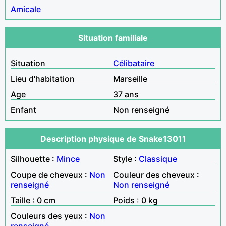
Amicale
Situation familiale
Situation
Célibataire
Lieu d'habitation
Marseille
Age
37 ans
Enfant
Non renseigné
Description physique de Snake13011
Silhouette :
Mince
Style :
Classique
Coupe de cheveux :
Non
Couleur des cheveux :
renseigné
Non renseigné
Taille : 0 cm
Poids : 0 kg
Couleurs des yeux :
Non
renseigné