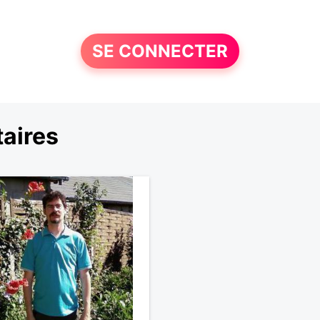
SE CONNECTER
aires