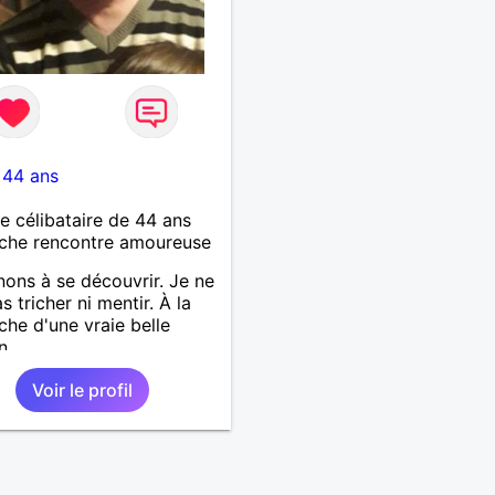
-
44 ans
célibataire de 44 ans
che rencontre amoureuse
ons à se découvrir. Je ne
s tricher ni mentir. À la
che d'une vraie belle
n
Voir le profil