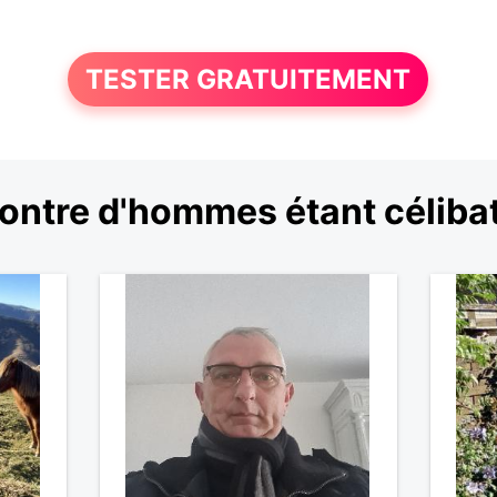
TESTER GRATUITEMENT
ontre d'hommes étant célibat