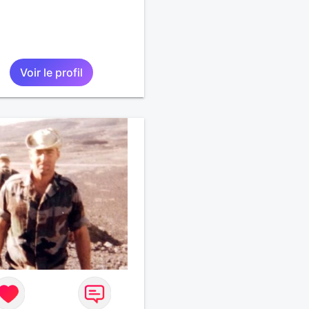
Voir le profil