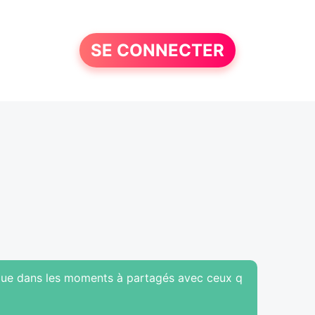
SE CONNECTER
 que dans les moments à partagés avec ceux q