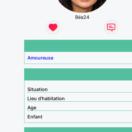
Béa24
Amoureuse
Situation
Lieu d'habitation
Age
Enfant