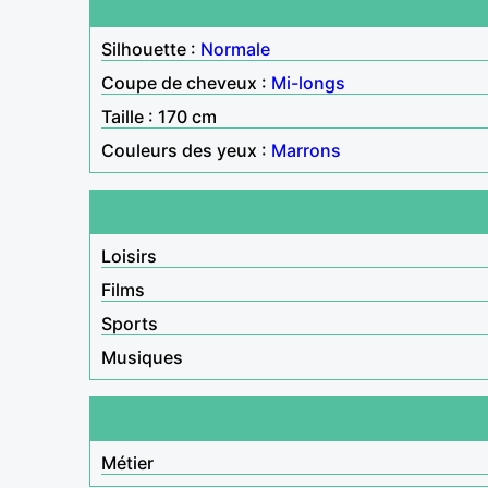
Silhouette :
Normale
Coupe de cheveux :
Mi-longs
Taille : 170 cm
Couleurs des yeux :
Marrons
Loisirs
Films
Sports
Musiques
Métier