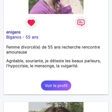
enigere
Biganos
-
55 ans
Femme divorcé(e) de 55 ans recherche rencontre
amoureuse
Agréable, souriante, je déteste les beaux parleurs,
l'hypocrisie, le mensonge, la vulgarité.
Voir le profil