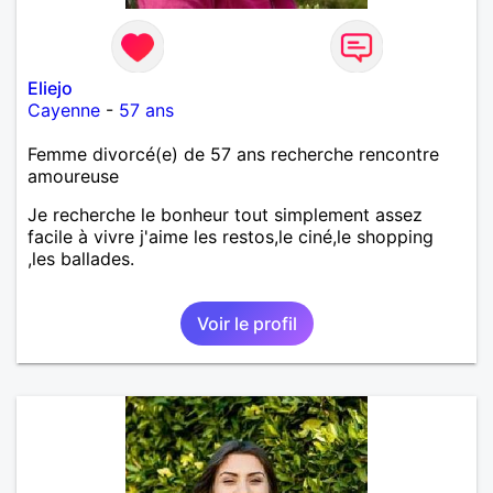
Eliejo
Cayenne
-
57 ans
Femme divorcé(e) de 57 ans recherche rencontre
amoureuse
Je recherche le bonheur tout simplement assez
facile à vivre j'aime les restos,le ciné,le shopping
,les ballades.
Voir le profil