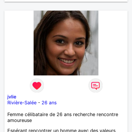
jvlie
Rivière-Salée
-
26 ans
Femme célibataire de 26 ans recherche rencontre
amoureuse
Espérant rencontrer un homme avec des valeurs