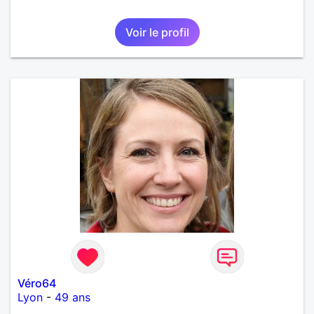
Voir le profil
Véro64
Lyon
-
49 ans