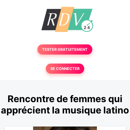
TESTER GRATUITEMENT
SE CONNECTER
Rencontre de femmes qui
apprécient la musique latino