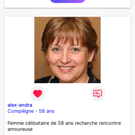
alex-andra
Compiègne
-
58 ans
Femme célibataire de 58 ans recherche rencontre
amoureuse