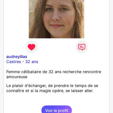
audreylilas
Castres
-
32 ans
Femme célibataire de 32 ans recherche rencontre
amoureuse
Le plaisir d'échanger, de prendre le temps de se
connaître et si la magie opère, se laisser aller.
Voir le profil