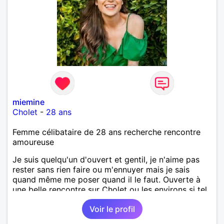
miemine
Cholet
-
28 ans
Femme célibataire de 28 ans recherche rencontre
amoureuse
Je suis quelqu'un d'ouvert et gentil, je n'aime pas
rester sans rien faire ou m'ennuyer mais je sais
quand même me poser quand il le faut. Ouverte à
une belle rencontre sur Cholet ou les environs si tel
en est le cas..
Voir le profil