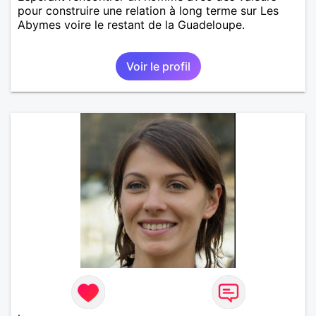
pour construire une relation à long terme sur Les
Abymes voire le restant de la Guadeloupe.
Voir le profil