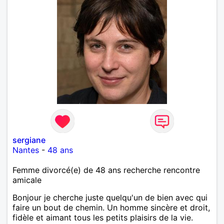
sergiane
Nantes
-
48 ans
Femme divorcé(e) de 48 ans recherche rencontre
amicale
Bonjour je cherche juste quelqu'un de bien avec qui
faire un bout de chemin. Un homme sincère et droit,
fidèle et aimant tous les petits plaisirs de la vie.