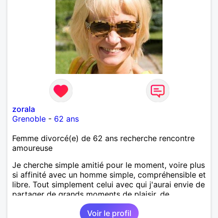
zorala
Grenoble
-
62 ans
Femme divorcé(e) de 62 ans recherche rencontre
amoureuse
Je cherche simple amitié pour le moment, voire plus
si affinité avec un homme simple, compréhensible et
libre. Tout simplement celui avec qui j'aurai envie de
partager de grands moments de plaisir, de
tendresse en toute complicité.
Voir le profil