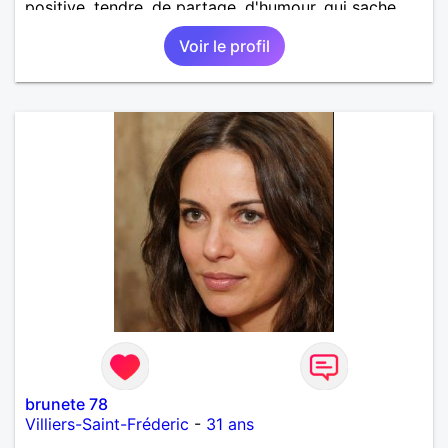
positive, tendre, de partage, d'humour, qui sache
entreprendre, qui souhaite construire une vie à deux
Voir le profil
avec une bonne complicité
brunete 78
Villiers-Saint-Fréderic
-
31 ans