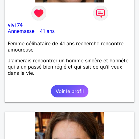
vivi 74
Annemasse
-
41 ans
Femme célibataire de 41 ans recherche rencontre
amoureuse
J'aimerais rencontrer un homme sincère et honnête
qui a un passé bien réglé et qui sait ce qu'il veux
dans la vie.
Voir le profil