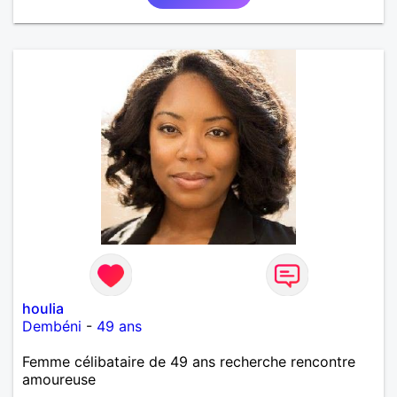
houlia
Dembéni
-
49 ans
Femme célibataire de 49 ans recherche rencontre
amoureuse