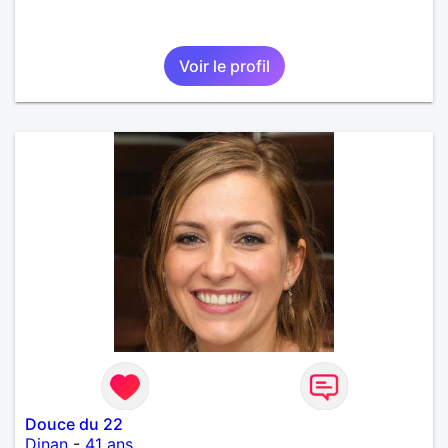
Voir le profil
Douce du 22
Dinan
-
41 ans