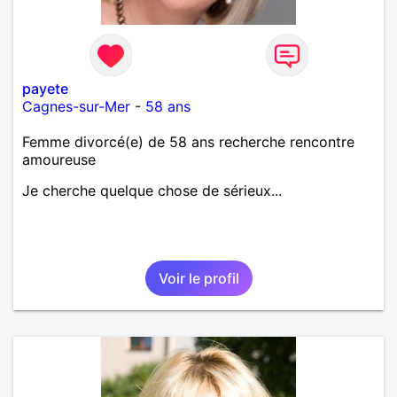
payete
Cagnes-sur-Mer
-
58 ans
Femme divorcé(e) de 58 ans recherche rencontre
amoureuse
Je cherche quelque chose de sérieux...
Voir le profil