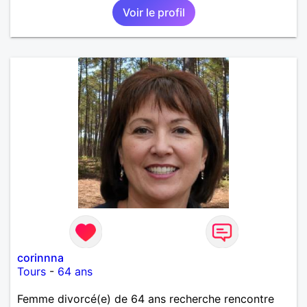
Voir le profil
corinnna
Tours
-
64 ans
Femme divorcé(e) de 64 ans recherche rencontre