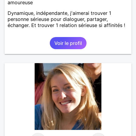
amoureuse
Dynamique, indépendante, j'aimerai trouver 1
personne sérieuse pour dialoguer, partager,
échanger. Et trouver 1 relation sérieuse si affinités !
Voir le profil