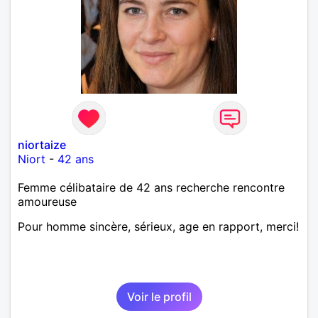
niortaize
Niort
-
42 ans
Femme célibataire de 42 ans recherche rencontre
amoureuse
Pour homme sincère, sérieux, age en rapport, merci!
Voir le profil