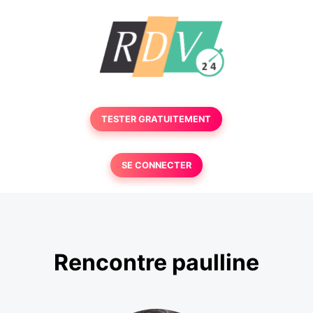
TESTER GRATUITEMENT
SE CONNECTER
Rencontre paulline