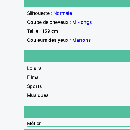
Silhouette :
Normale
Coupe de cheveux :
Mi-longs
Taille : 159 cm
Couleurs des yeux :
Marrons
Loisirs
Films
Sports
Musiques
Métier