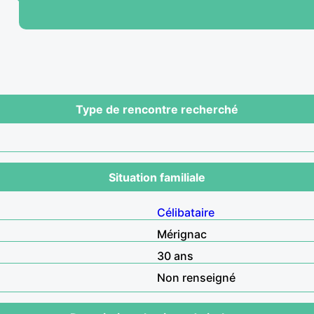
Type de rencontre recherché
Situation familiale
Célibataire
Mérignac
30 ans
Non renseigné