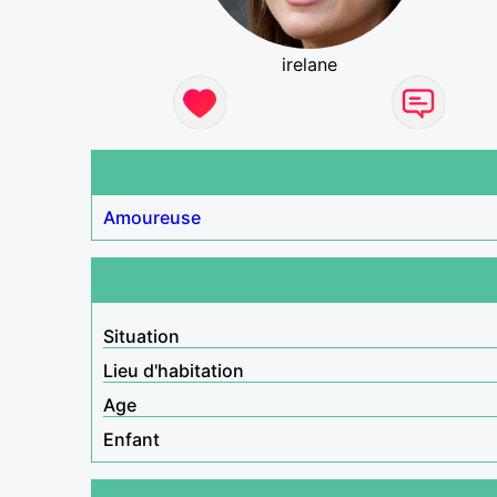
irelane
Amoureuse
Situation
Lieu d'habitation
Age
Enfant