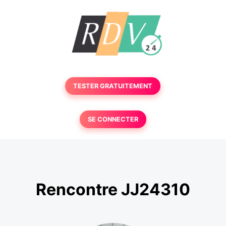
TESTER GRATUITEMENT
SE CONNECTER
Rencontre JJ24310