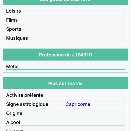
Loisirs
Films
Sports
Musiques
Profession de JJ24310
Métier
Plus sur ma vie
Activité préférée
Signe astrologique
Capricorne
Origine
Alcool