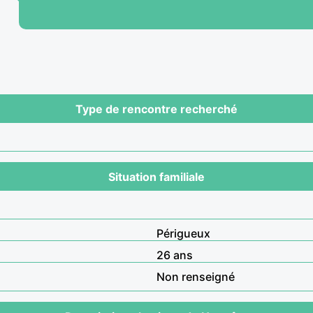
Type de rencontre recherché
Situation familiale
Périgueux
26 ans
Non renseigné