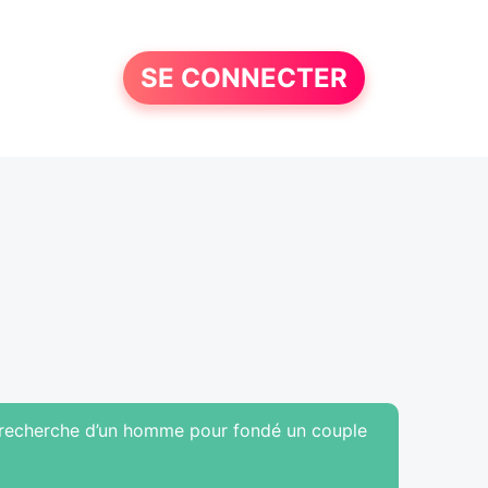
SE CONNECTER
 la recherche d’un homme pour fondé un couple