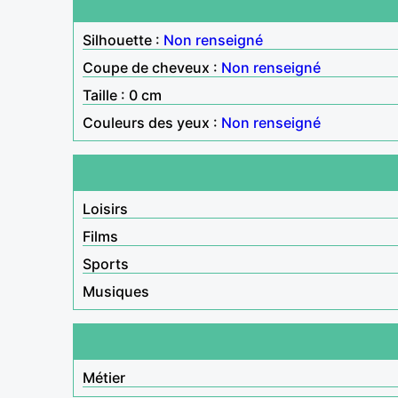
Silhouette :
Non renseigné
Coupe de cheveux :
Non renseigné
Taille : 0 cm
Couleurs des yeux :
Non renseigné
Loisirs
Films
Sports
Musiques
Métier