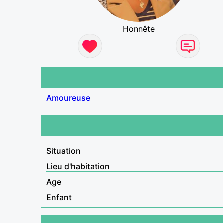
Honnête
Amoureuse
Situation
Lieu d'habitation
Age
Enfant