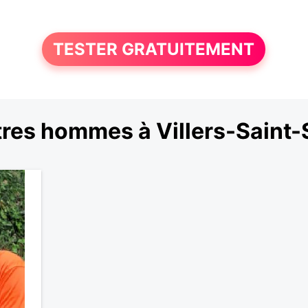
TESTER GRATUITEMENT
res hommes à Villers-Saint-