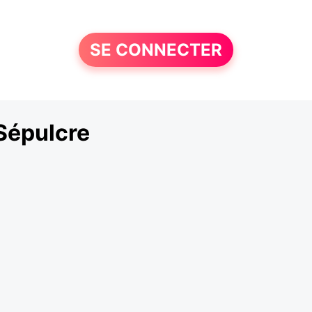
SE CONNECTER
Sépulcre