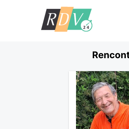
Rencont