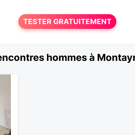
TESTER GRATUITEMENT
encontres hommes à Montayr