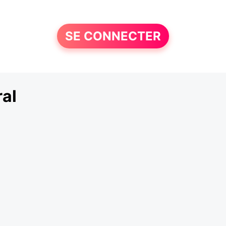
SE CONNECTER
al