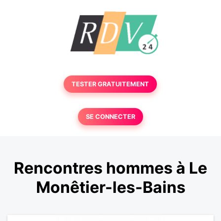
TESTER GRATUITEMENT
SE CONNECTER
Rencontres hommes à Le
Monêtier-les-Bains