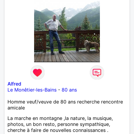
Alfred
Le Monêtier-les-Bains
-
80 ans
Homme veuf/veuve de 80 ans recherche rencontre
amicale
La marche en montagne ,la nature, la musique,
photos, un bon resto, personne sympathique,
cherche à faire de nouvelles connaissances .