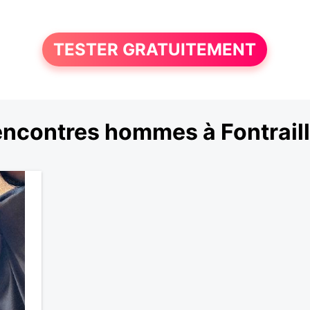
TESTER GRATUITEMENT
ncontres hommes à Fontrail