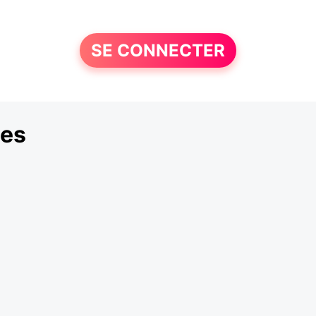
SE CONNECTER
les