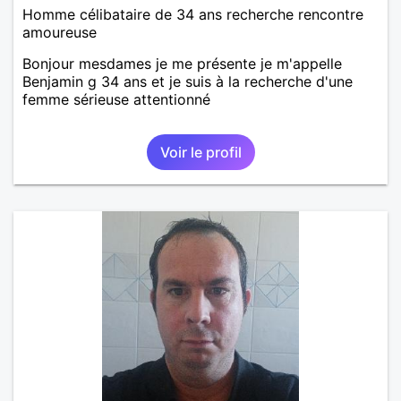
Homme célibataire de 34 ans recherche rencontre
amoureuse
Bonjour mesdames je me présente je m'appelle
Benjamin g 34 ans et je suis à la recherche d'une
femme sérieuse attentionné
Voir le profil