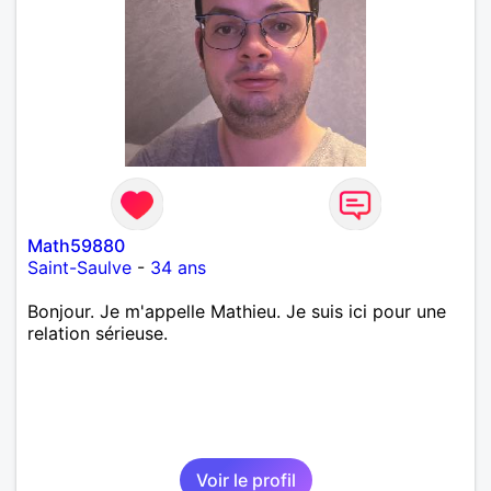
Math59880
Saint-Saulve
-
34 ans
Bonjour. Je m'appelle Mathieu. Je suis ici pour une
relation sérieuse.
Voir le profil