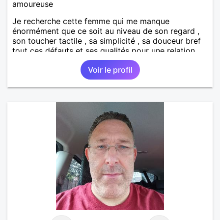
amoureuse
Je recherche cette femme qui me manque
énormément que ce soit au niveau de son regard ,
son toucher tactile , sa simplicité , sa douceur bref
tout ces défauts et ses qualités pour une relation
pérenne
Voir le profil