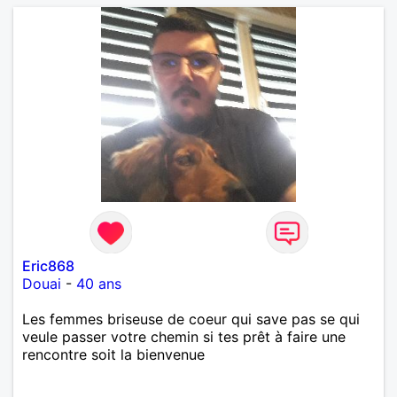
Eric868
Douai
-
40 ans
Les femmes briseuse de coeur qui save pas se qui
veule passer votre chemin si tes prêt à faire une
rencontre soit la bienvenue