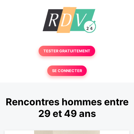
TESTER GRATUITEMENT
SE CONNECTER
Rencontres hommes entre
29 et 49 ans