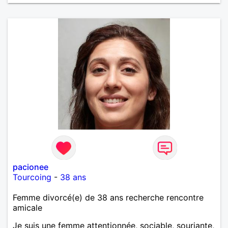
pacionee
Tourcoing
-
38 ans
Femme divorcé(e) de 38 ans recherche rencontre
amicale
Je suis une femme attentionnée, sociable, souriante,