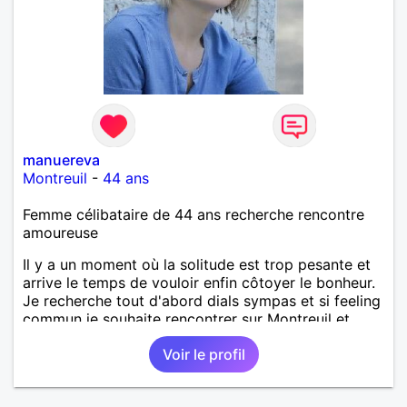
manuereva
Montreuil
-
44 ans
Femme célibataire de 44 ans recherche rencontre
amoureuse
Il y a un moment où la solitude est trop pesante et
arrive le temps de vouloir enfin côtoyer le bonheur.
Je recherche tout d'abord dials sympas et si feeling
commun je souhaite rencontrer sur Montreuil et
secteur alentours, pourquoi pas.
Voir le profil