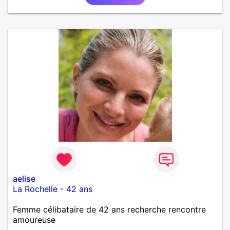
aelise
La Rochelle
-
42 ans
Femme célibataire de 42 ans recherche rencontre
amoureuse