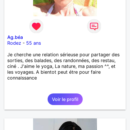
Ag.béa
Rodez
-
55 ans
Je cherche une relation sérieuse pour partager des
sorties, des balades, des randonnées, des restau,
ciné . J'aime le yoga, La nature, ma passion ^^, et
les voyages. A bientot peut étre pour faire
connaissance
Voir le profil