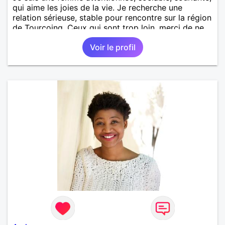
qui aime les joies de la vie. Je recherche une
relation sérieuse, stable pour rencontre sur la région
de Tourcoing. Ceux qui sont trop loin, merci de ne
pas me contacter et pour les autres je ne
Voir le profil
manquerais pas de vous répondre et ce sera avec
plaisir.