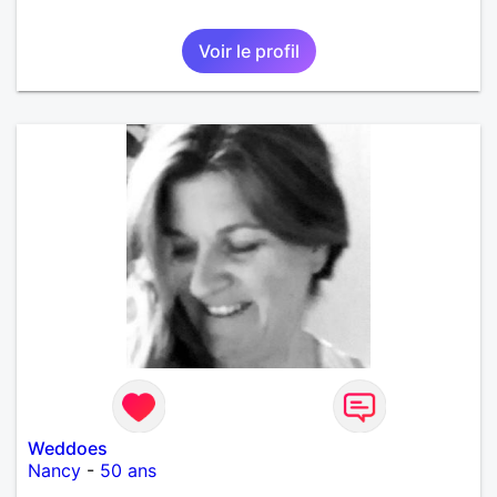
Voir le profil
Weddoes
Nancy
-
50 ans