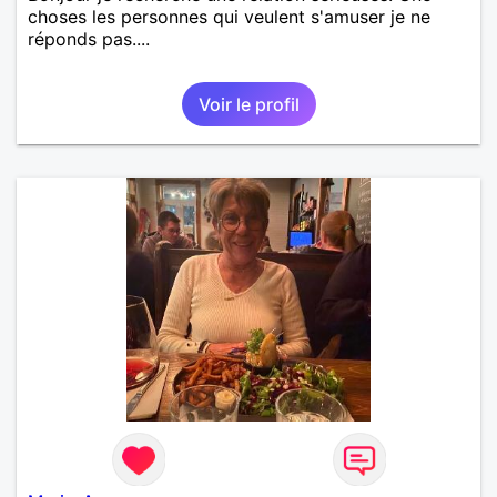
choses les personnes qui veulent s'amuser je ne
réponds pas....
Voir le profil