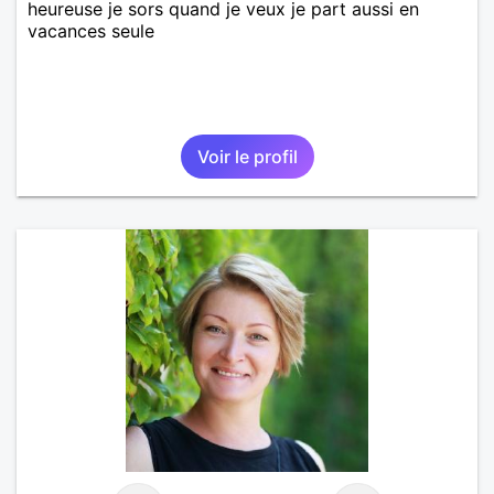
heureuse je sors quand je veux je part aussi en
vacances seule
Voir le profil