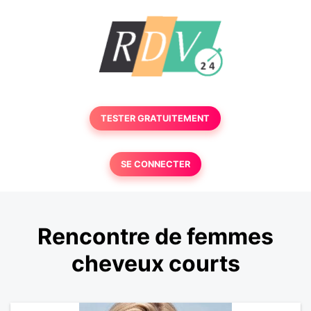
TESTER GRATUITEMENT
SE CONNECTER
Rencontre de femmes
cheveux courts