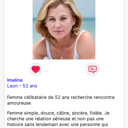
Imeline
Laon
-
52 ans
Femme célibataire de 52 ans recherche rencontre
amoureuse
Femme simple, douce, câline, sincère, fidèle. Je
cherche une relation sérieuse et non pas une
histoire sans lendemain avec une personne qui