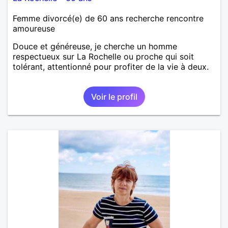
Femme divorcé(e) de 60 ans recherche rencontre
amoureuse
Douce et généreuse, je cherche un homme
respectueux sur La Rochelle ou proche qui soit
tolérant, attentionné pour profiter de la vie à deux.
Voir le profil