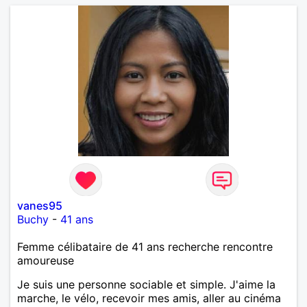
vanes95
Buchy
-
41 ans
Femme célibataire de 41 ans recherche rencontre
amoureuse
Je suis une personne sociable et simple. J'aime la
marche, le vélo, recevoir mes amis, aller au cinéma