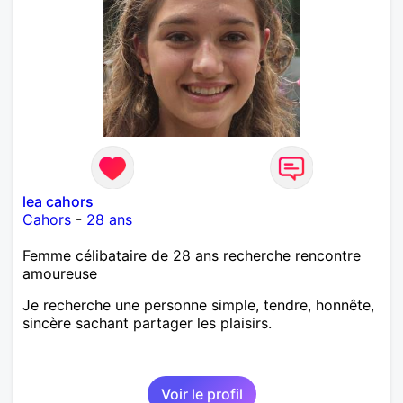
lea cahors
Cahors
-
28 ans
Femme célibataire de 28 ans recherche rencontre
amoureuse
Je recherche une personne simple, tendre, honnête,
sincère sachant partager les plaisirs.
Voir le profil