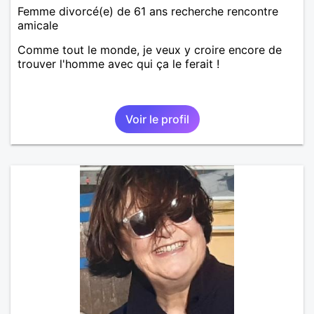
Femme divorcé(e) de 61 ans recherche rencontre
amicale
Comme tout le monde, je veux y croire encore de
trouver l'homme avec qui ça le ferait !
Voir le profil