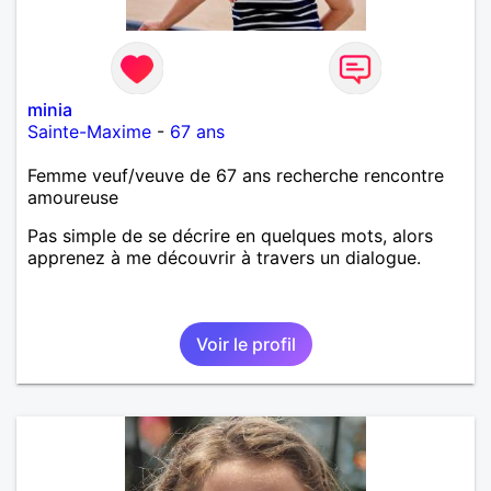
minia
Sainte-Maxime
-
67 ans
Femme veuf/veuve de 67 ans recherche rencontre
amoureuse
Pas simple de se décrire en quelques mots, alors
apprenez à me découvrir à travers un dialogue.
Voir le profil