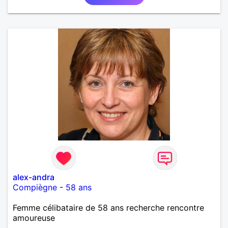
alex-andra
Compiègne
-
58 ans
Femme célibataire de 58 ans recherche rencontre
amoureuse