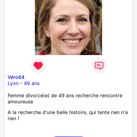
Véro64
Lyon
-
49 ans
Femme divorcé(e) de 49 ans recherche rencontre
amoureuse
A la recherche d'une belle histoire, qui tente rien n'a
rien !