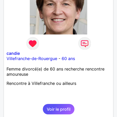
candie
Villefranche-de-Rouergue
-
60 ans
Femme divorcé(e) de 60 ans recherche rencontre
amoureuse
Rencontre à Villefranche ou ailleurs
Voir le profil