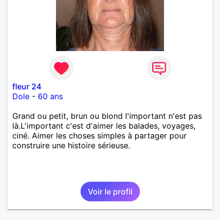
fleur 24
Dole
-
60 ans
Grand ou petit, brun ou blond l'important n'est pas
là.L'important c'est d'aimer les balades, voyages,
ciné. Aimer les choses simples à partager pour
construire une histoire sérieuse.
Voir le profil