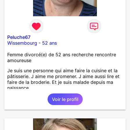
Peluche67
Wissembourg
-
52 ans
Femme divorcé(e) de 52 ans recherche rencontre
amoureuse
Je suis une personne qui aime faire la cuisine et la
pâtisserie. J aime me promener. J aime aussi lire et
faire de la broderie. Et je suis malade depuis ma
naissance.
Voir le profil