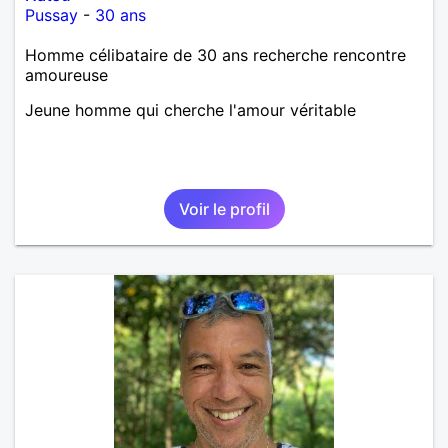
Pussay
-
30 ans
Homme célibataire de 30 ans recherche rencontre
amoureuse
Jeune homme qui cherche l'amour véritable
Voir le profil