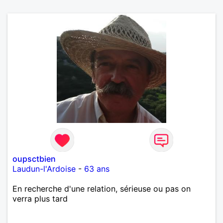
oupsctbien
Laudun-l'Ardoise
-
63 ans
En recherche d'une relation, sérieuse ou pas on
verra plus tard