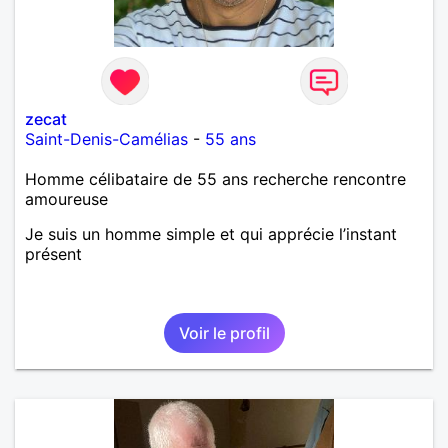
zecat
Saint-Denis-Camélias
-
55 ans
Homme célibataire de 55 ans recherche rencontre
amoureuse
Je suis un homme simple et qui apprécie l’instant
présent
Voir le profil