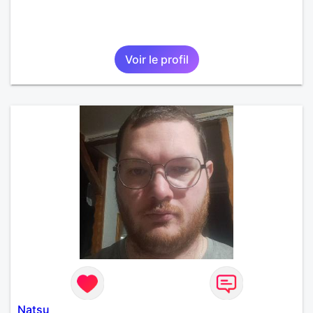
Voir le profil
Natsu