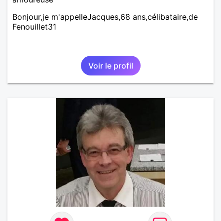
Bonjour,je m'appelleJacques,68 ans,célibataire,de
Fenouillet31
Voir le profil