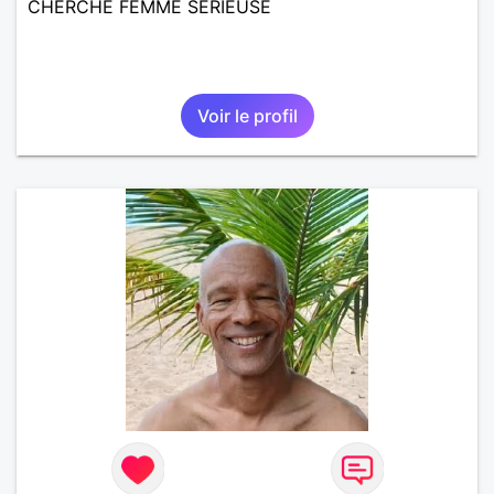
CHERCHE FEMME SERIEUSE
Voir le profil