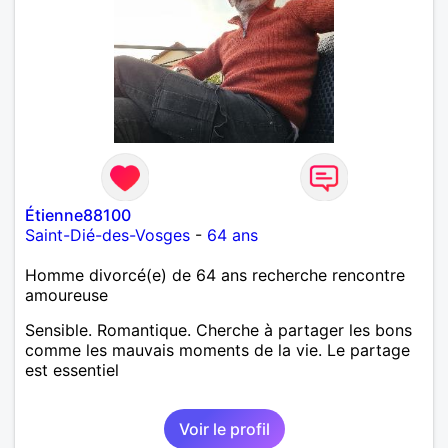
Étienne88100
Saint-Dié-des-Vosges
-
64 ans
Homme divorcé(e) de 64 ans recherche rencontre
amoureuse
Sensible. Romantique. Cherche à partager les bons
comme les mauvais moments de la vie. Le partage
est essentiel
Voir le profil