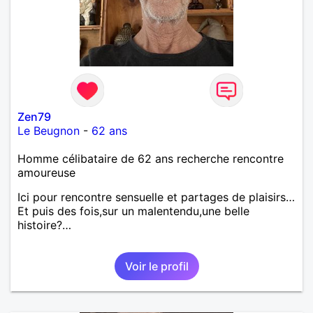
Zen79
Le Beugnon
-
62 ans
Homme célibataire de 62 ans recherche rencontre
amoureuse
Ici pour rencontre sensuelle et partages de plaisirs…
Et puis des fois,sur un malentendu,une belle
histoire?…
Voir le profil