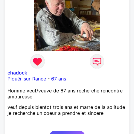
chadock
Plouër-sur-Rance
-
67 ans
Homme veuf/veuve de 67 ans recherche rencontre
amoureuse
veuf depuis bientot trois ans et marre de la solitude
je recherche un coeur a prendre et sincere