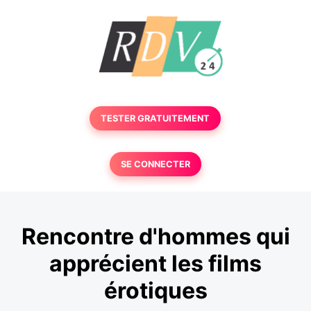
TESTER GRATUITEMENT
SE CONNECTER
Rencontre d'hommes qui
apprécient les films
érotiques