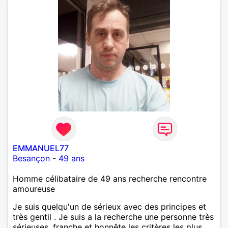
EMMANUEL77
Besançon
-
49 ans
Homme célibataire de 49 ans recherche rencontre
amoureuse
Je suis quelqu'un de sérieux avec des principes et
très gentil . Je suis a la recherche une personne très
sérieuses ,franche et honnête les critères les plus