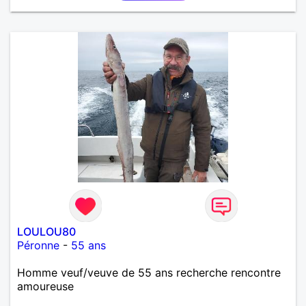
LOULOU80
Péronne
-
55 ans
Homme veuf/veuve de 55 ans recherche rencontre
amoureuse