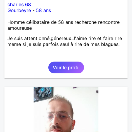
charles 68
Gourbeyre
-
58 ans
Homme célibataire de 58 ans recherche rencontre
amoureuse
Je suis attentionné,génereux.J'aime rire et faire rire
meme si je suis parfois seul à rire de mes blagues!
Voir le profil