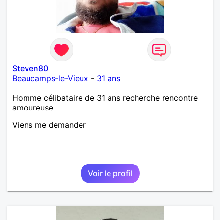
Steven80
Beaucamps-le-Vieux
-
31 ans
Homme célibataire de 31 ans recherche rencontre
amoureuse
Viens me demander
Voir le profil