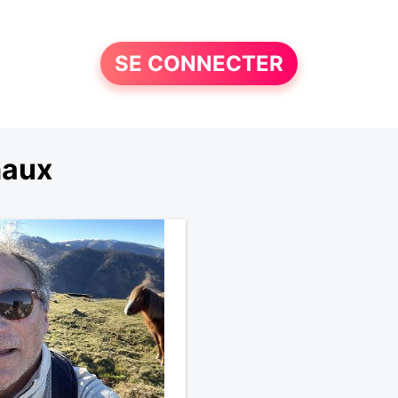
SE CONNECTER
maux