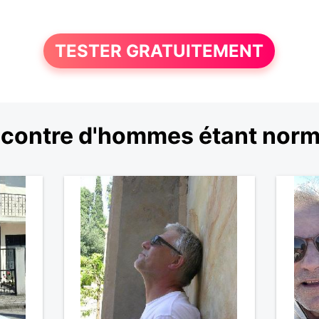
TESTER GRATUITEMENT
contre d'hommes étant nor